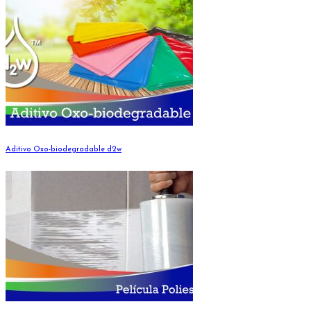
Aditivo Oxo-biodegradable d2w