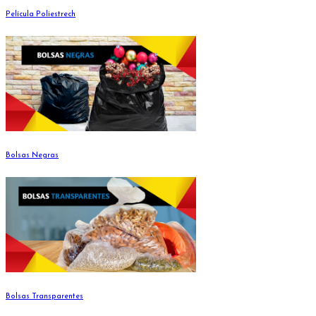
Película Poliestrech
Bolsas Negras
Bolsas Transparentes