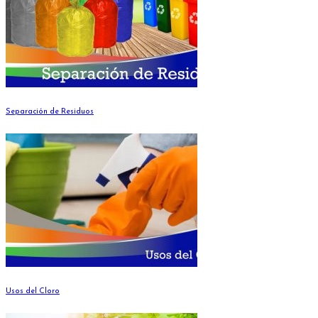
Separación de Residuos
Usos del Cloro