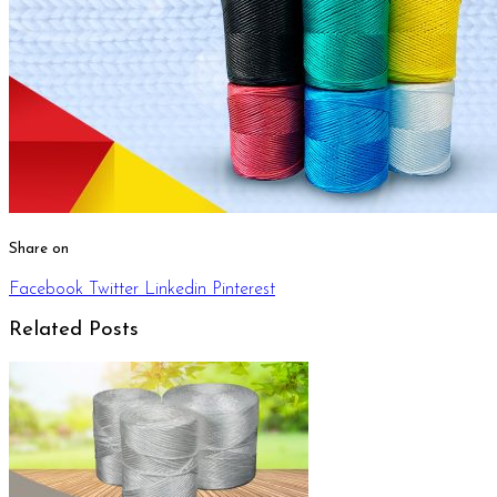
Share on
Facebook
Twitter
Linkedin
Pinterest
Related Posts