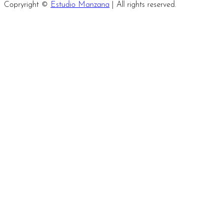
Copryright ©
Estudio Manzana
| All rights reserved.