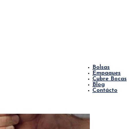
Bolsas
Empaques
Cubre Bocas
Blog
Contácto