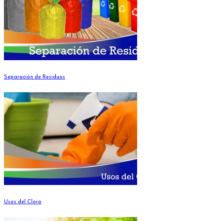
Separación de Residuos
Usos del Cloro