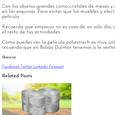
Con los objetos grandes como cristales de mesas y 
en las esquinas. Para evitar que los muebles y elec
película.
Recuerda que empacar no es cosa de un solo día, 
el resto de tus actividades.
Como puedes ver la película poliestrech es muy út
recuerda que en Bolsas Dulmar tenemos a la venta
Share on
Facebook
Twitter
Linkedin
Pinterest
Related Posts