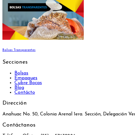
Bolsas Transparentes
Secciones
Bolsas
Empaques
Cubre Bocas
Blog
Contácto
Dirección
Anahuac No. 50, Colonia Arenal 1era. Sección, Delegación 
Contáctanos