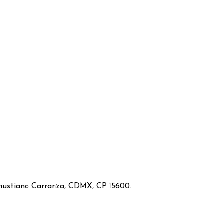
Venustiano Carranza, CDMX, CP 15600.