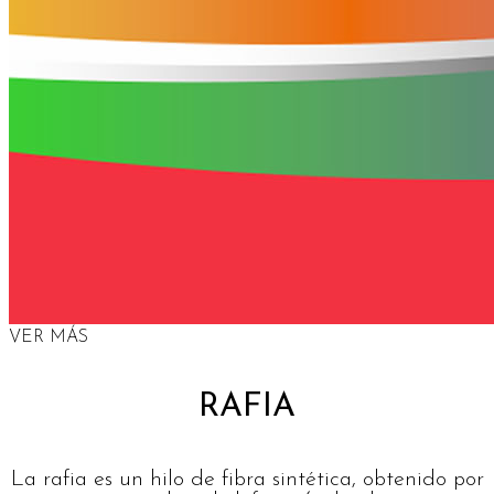
VER MÁS
RAFIA
La rafia es un hilo de fibra sintética, obtenido por