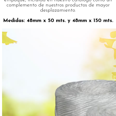
complemento de nuestros productos de mayor
desplazamiento.
Medidas: 48mm x 50 mts. y 48mm x 150 mts.