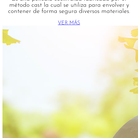
método cast la cual se utiliza para envolver y
contener de forma segura diversos materiales.
VER MÁS