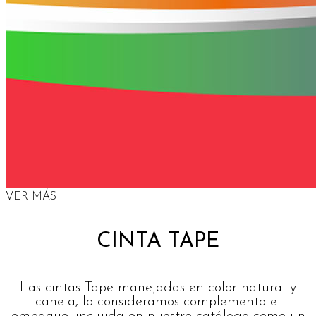
VER MÁS
CINTA TAPE
Las cintas Tape manejadas en color natural y
canela, lo consideramos complemento el
empaque, incluida en nuestro catálogo como un