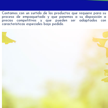
Contamos con un surtido de los productos que requiere para su
proceso de empaquetado y que ponemos a su disposición a
precios competitivos y que pueden ser adaptados con
características especiales bajo pedido.