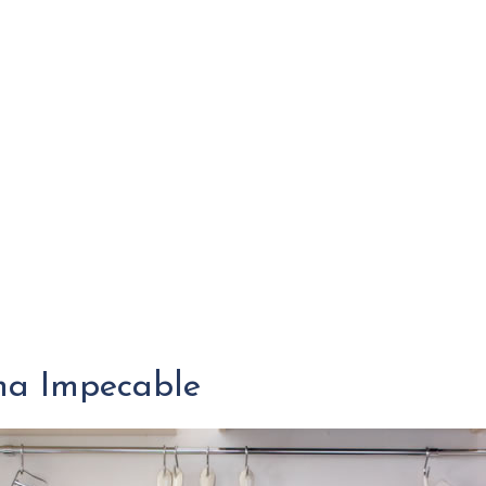
ina Impecable