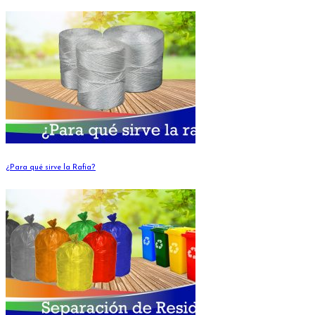
¿Para qué sirve la Rafia?