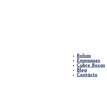
Bolsas
Empaques
Cubre Bocas
Blog
Contácto