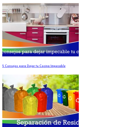
5 Consejos para Dejar tu Cocina Impecable