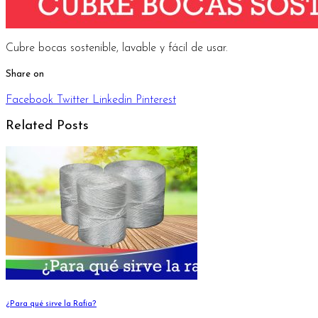
Cubre bocas sostenible, lavable y fácil de usar.
Share on
Facebook
Twitter
Linkedin
Pinterest
Related Posts
¿Para qué sirve la Rafia?